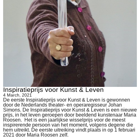
Inspiratieprijs voor Kunst & Leven
4 March, 2021
De eerste Inspiratieprijs voor Kunst & Leven is gewonnen
door de Nederlands theater- en operaregisseur Johan
Simons. De Inspiratieprijs voor Kunst & Leven is een nieuwe
prijs, in het leven geroepen door beeldend kunstenaar Maria
Roosen. Het is een jaarlijkse wisselprijs voor de meest
inspirerende persoon van het moment, volgens degene die
hem uitreikt. De eerste uitreiking vindt plaats in op 1 februari
2021 door Maria Roosen zelf.