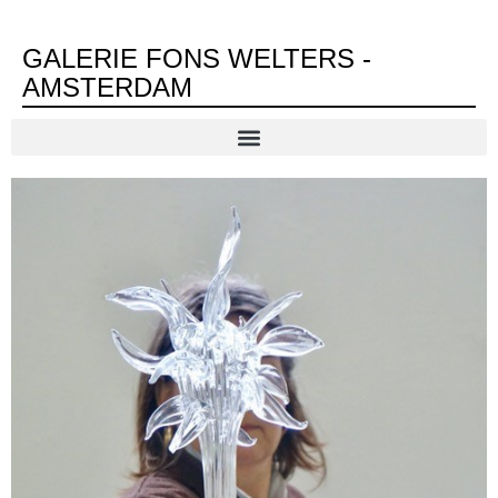
GALERIE FONS WELTERS -
AMSTERDAM