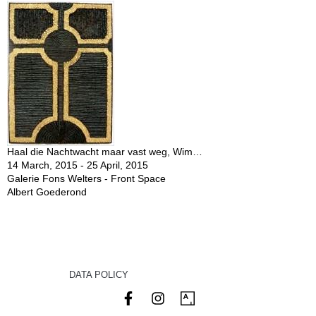
Haal die Nachtwacht maar vast weg, Wim…
14 March, 2015 - 25 April, 2015
Galerie Fons Welters - Front Space
Albert Goederond
DATA POLICY