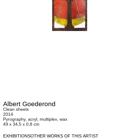
Albert Goederond
Clean sheets
2014
Pyrography, acryl, multiplex, wax
49 x 34,5 x 0,8 cm
EXHIBITIONS
OTHER WORKS OF THIS ARTIST