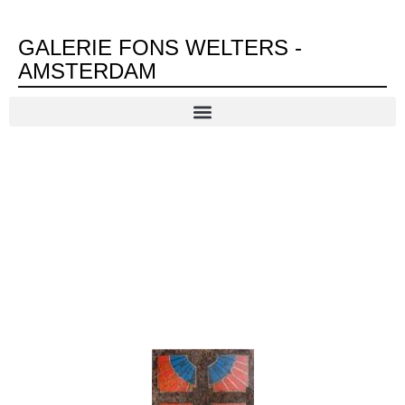
GALERIE FONS WELTERS -
AMSTERDAM