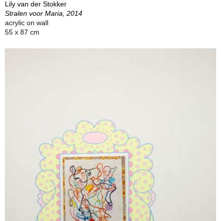
Lily van der Stokker
Stralen voor Maria, 2014
acrylic on wall
55 x 87 cm