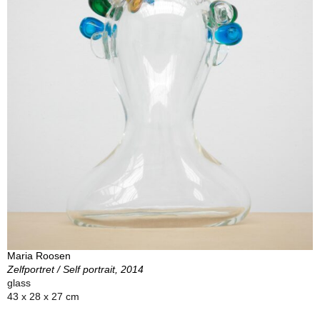
Maria Roosen
Zelfportret / Self portrait, 2014
glass
43 x 28 x 27 cm