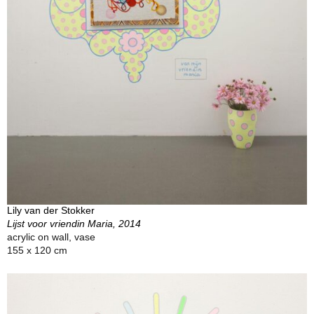
Lily van der Stokker
Lijst voor vriendin Maria, 2014
acrylic on wall, vase
155 x 120 cm