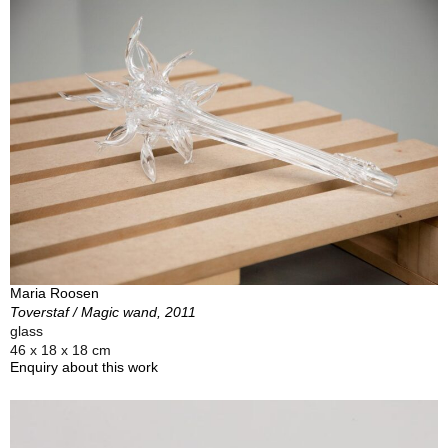
Maria Roosen
Toverstaf / Magic wand, 2011
glass
46 x 18 x 18 cm
Enquiry about this work