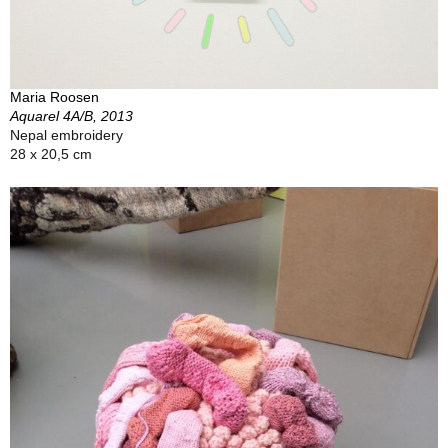
Maria Roosen
Aquarel 4A/B, 2013
Nepal embroidery
28 x 20,5 cm