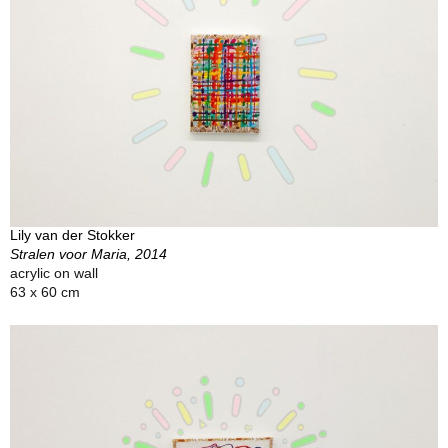
Lily van der Stokker
Stralen voor Maria, 2014
acrylic on wall
63 x 60 cm