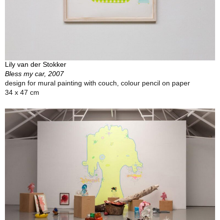
Lily van der Stokker
Bless my car, 2007
design for mural painting with couch, colour pencil on paper
34 x 47 cm