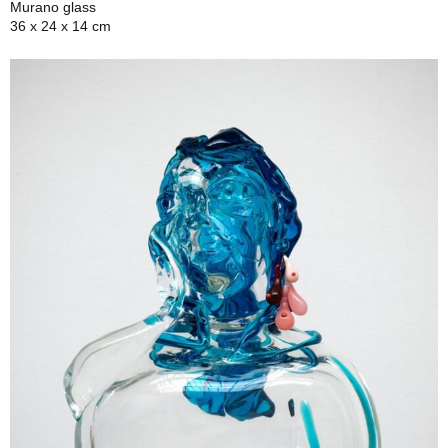
Murano glass
36 x 24 x 14 cm