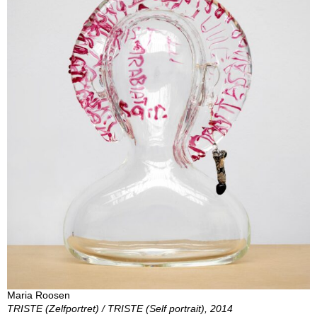
Maria Roosen
TRISTE (Zelfportret) / TRISTE (Self portrait), 2014