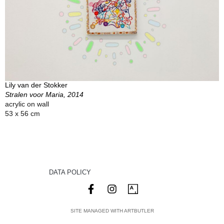
Lily van der Stokker
Stralen voor Maria, 2014
acrylic on wall
53 x 56 cm
DATA POLICY
SITE MANAGED WITH ARTBUTLER