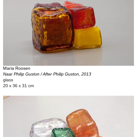
Maria Roosen
Naar Philip Guston / After Philip Guston, 2013
glass
20 x 36 x 31 cm