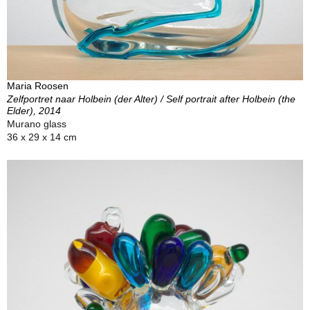
Maria Roosen
Zelfportret naar Holbein (der Alter) / Self portrait after Holbein (the
Elder), 2014
Murano glass
36 x 29 x 14 cm