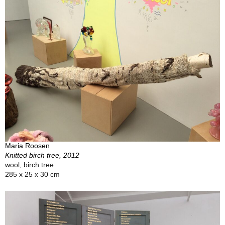
Maria Roosen
Knitted birch tree, 2012
wool, birch tree
285 x 25 x 30 cm