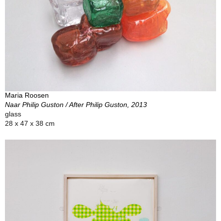
Maria Roosen
Naar Philip Guston / After Philip Guston, 2013
glass
28 x 47 x 38 cm