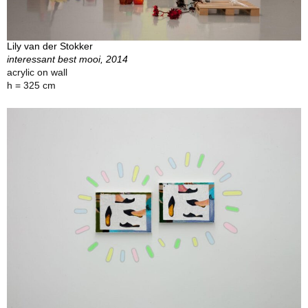
Lily van der Stokker
interessant best mooi, 2014
acrylic on wall
h = 325 cm