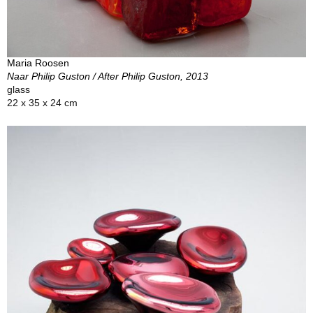
Maria Roosen
Naar Philip Guston / After Philip Guston, 2013
glass
22 x 35 x 24 cm