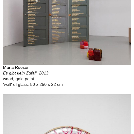
Maria Roosen
Es gibt kein Zufall, 2013
wood, gold paint
'wall' of glass: 50 x 250 x 22 cm