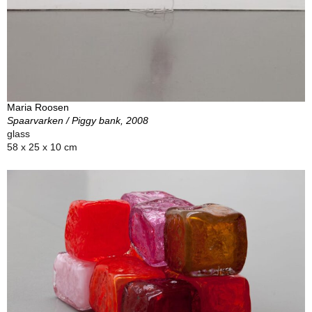
Maria Roosen
Spaarvarken / Piggy bank, 2008
glass
58 x 25 x 10 cm