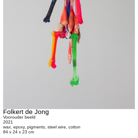
Folkert de Jong
Voorouder beeld
2021
wax, epoxy, pigments, steel wire, cotton
84 x 24 x 23 cm