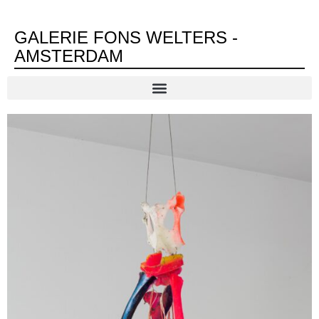
GALERIE FONS WELTERS -
AMSTERDAM